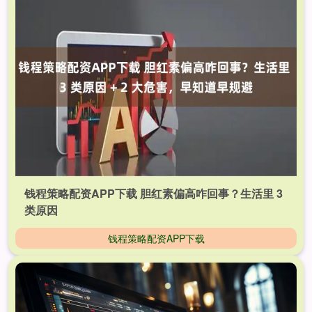
钱程策略配资APP下载 胆红素偏高咋回事？生活里 3
类原因
钱程策略配资APP下载