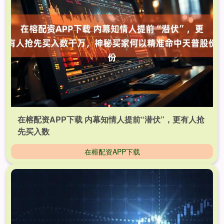
在榕配资APP下载 内幕知情人提前“潜伏”，更有人抢
先买入数
在榕配资APP下载