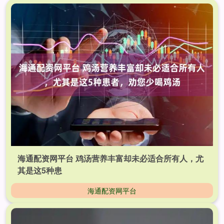
海通配资网平台 鸡汤营养丰富却未必适合所有人，尤
其是这5种患
海通配资网平台