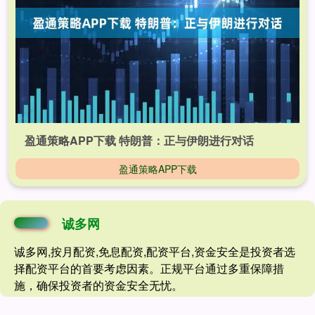
盈通策略APP下载 特朗普：正与伊朗进行对话
盈通策略APP下载
诚多网
诚多网,按月配资,免息配资,配资平台,资金安全是投资者选
择配资平台的首要考虑因素。正规平台通过多重保障措
施，确保投资者的资金安全无忧。